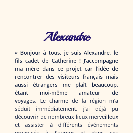
Alexandre
« Bonjour à tous, je suis Alexandre, le
fils cadet de Catherine ! J’accompagne
ma mère dans ce projet car l’idée de
rencontrer des visiteurs français mais
aussi étrangers me plaît beaucoup,
étant moi-même amateur de
voyages.
Le charme de la région m’a
séduit immédiatement, j’ai déjà pu
découvrir de nombreux lieux merveilleux
et assister à différents événements
organisés à Saumur et dans ses