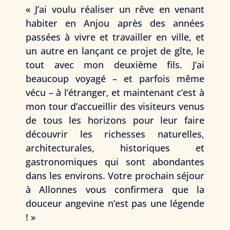
« J’ai voulu réaliser un rêve en venant
habiter en Anjou après des années
passées à vivre et travailler en ville, et
un autre en lançant ce projet de gîte, le
tout avec mon deuxième fils. J’ai
beaucoup voyagé – et parfois même
vécu – à l’étranger, et maintenant c’est à
mon tour d’accueillir des visiteurs venus
de tous les horizons pour leur faire
découvrir les richesses naturelles,
architecturales, historiques et
gastronomiques qui sont abondantes
dans les environs. Votre prochain séjour
à Allonnes vous confirmera que la
douceur angevine n’est pas une légende
! »