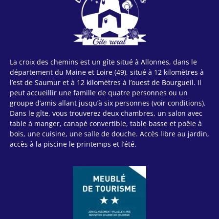
La croix des chemins est un gîte situé à Allonnes, dans le
département du Maine et Loire (49), situé à 12 kilomètres à
l’est de Saumur et à 12 kilomètres à l’ouest de Bourgueil. Il
peut accueillir une famille de quatre personnes ou un
groupe d’amis allant jusqu’à six personnes (voir conditions).
Dans le gîte, vous trouverez deux chambres, un salon avec
table à manger, canapé convertible, table basse et poêle à
bois, une cuisine, une salle de douche. Accès libre au jardin,
accès à la piscine le printemps et l’été.