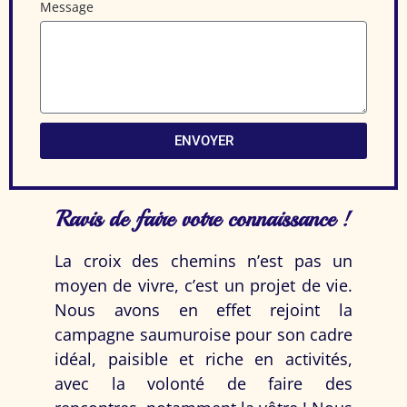
Message
ENVOYER
Ravis de faire votre connaissance !
La croix des chemins n’est pas un
moyen de vivre, c’est un projet de vie.
Nous avons en effet rejoint la
campagne saumuroise pour son cadre
idéal, paisible et riche en activités,
avec la volonté de faire des