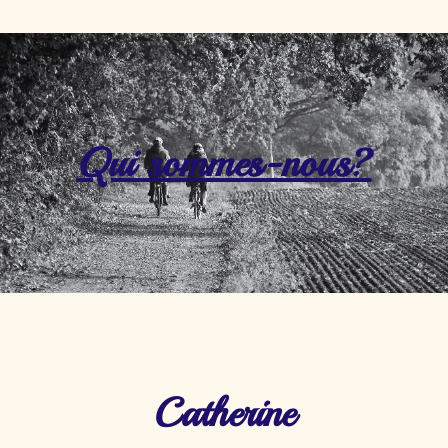
Qui sommes-nous?
Catherine