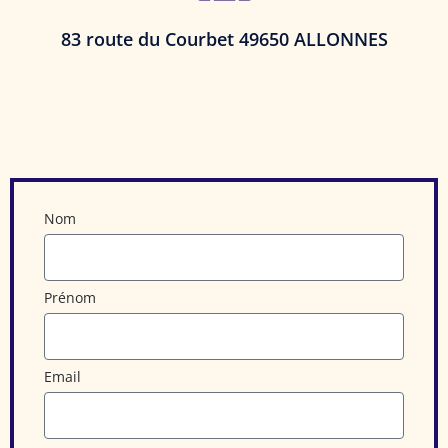
83 route du Courbet 49650 ALLONNES
Nom
Prénom
Email