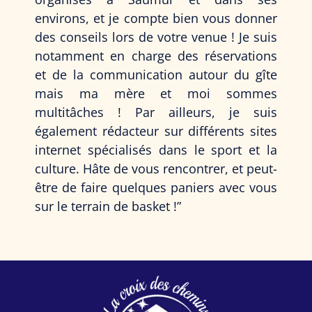
environs, et je compte bien vous donner
des conseils lors de votre venue ! Je suis
notamment en charge des réservations
et de la communication autour du gîte
mais ma mère et moi sommes
multitâches ! Par ailleurs, je suis
également rédacteur sur différents sites
internet spécialisés dans le sport et la
culture. Hâte de vous rencontrer, et peut-
être de faire quelques paniers avec vous
sur le terrain de basket !”