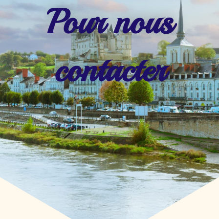
Pour nous
contacter