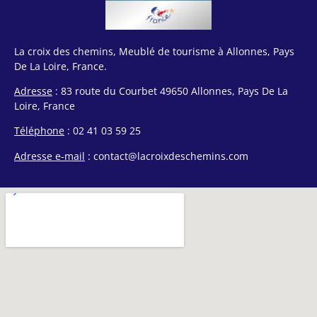
La croix des chemins, Meublé de tourisme à Allonnes, Pays
De La Loire, France.
Adresse
: 83 route du Courbet 49650 Allonnes, Pays De La
Loire, France
Téléphone
: 02 41 03 59 25
Adresse e-mail
: contact@lacroixdeschemins.com