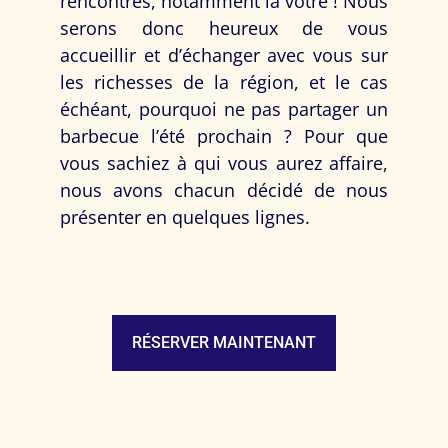
rencontres, notamment la vôtre ! Nous
serons donc heureux de vous
accueillir et d’échanger avec vous sur
les richesses de la région, et le cas
échéant, pourquoi ne pas partager un
barbecue l’été prochain ? Pour que
vous sachiez à qui vous aurez affaire,
nous avons chacun décidé de nous
présenter en quelques lignes.
RÉSERVER MAINTENANT